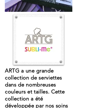
ARTG a une grande
collection de serviettes
dans de nombreuses
couleurs et tailles. Cette
collection a été
développée par nos soins