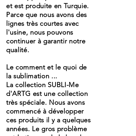
et est produite en Turquie.
Parce que nous avons des
lignes très courtes avec
l'usine, nous pouvons
continuer à garantir notre
qualité.
Le comment et le quoi de
la sublimation ...
La collection SUBLI-Me
d'ARTG est une collection
très spéciale. Nous avons
commencé à développer
ces produits il y a quelques
années. Le gros problème