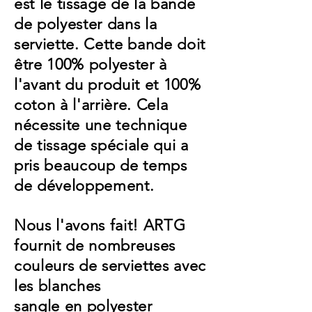
est le tissage de la bande
de polyester dans la
serviette. Cette bande doit
être 100% polyester à
l'avant du produit et 100%
coton à l'arrière. Cela
nécessite une technique
de tissage spéciale qui a
pris beaucoup de temps
de développement.
Nous l'avons fait! ARTG
fournit de nombreuses
couleurs de serviettes avec
les blanches
sangle en polyester