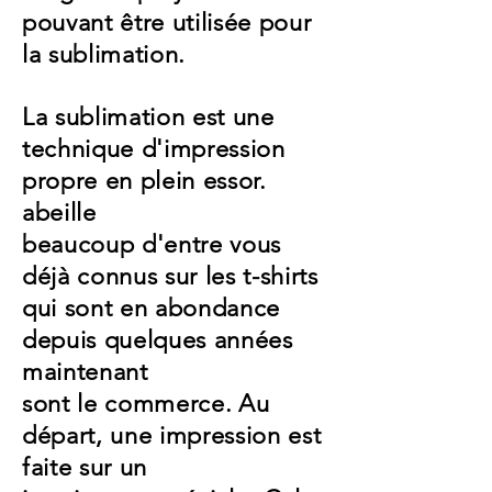
pouvant être utilisée pour
la sublimation.
La sublimation est une
technique d'impression
propre en plein essor.
abeille
beaucoup d'entre vous
déjà connus sur les t-shirts
qui sont en abondance
depuis quelques années
maintenant
sont le commerce.
Au
départ, une impression est
faite sur un