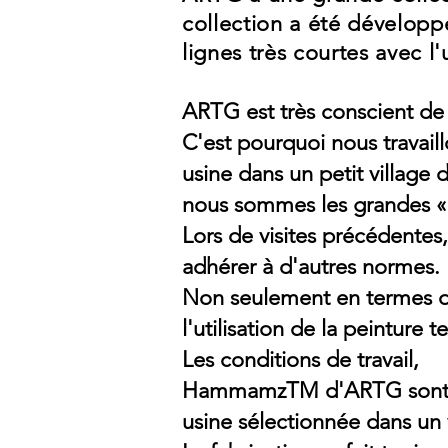
collection a été développ
lignes très courtes avec l
ARTG est très conscient de n
C'est pourquoi nous travail
usine dans un petit village
nous sommes les grandes «m
Lors de visites précédentes
adhérer à d'autres normes.
Non seulement en termes de
l'utilisation de la peinture 
Les conditions de travail,
HammamzTM d'ARTG sont p
usine sélectionnée dans un v